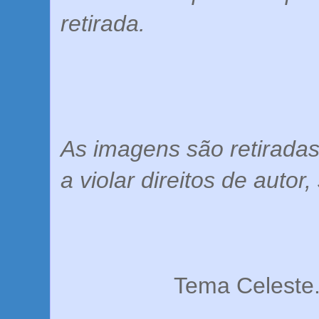
retirada.
As imagens são retiradas 
a violar direitos de autor
Tema Celeste