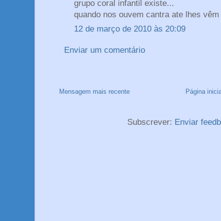
grupo coral infantil existe...
quando nos ouvem cantra ate lhes vêm a
12 de março de 2010 às 20:09
Enviar um comentário
Mensagem mais recente
Página inicia
Subscrever:
Enviar feed